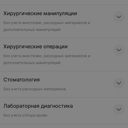
Хирургические манипуляции
без учета анестезии, расходных материалов и
дополнительных манипуляций
Хирургические операции
без учета анестезии, расходных материалов и
дополнительных манипуляций
Стоматология
Без учета расходных материалов
Лабораторная диагностика
без учета отбора крови